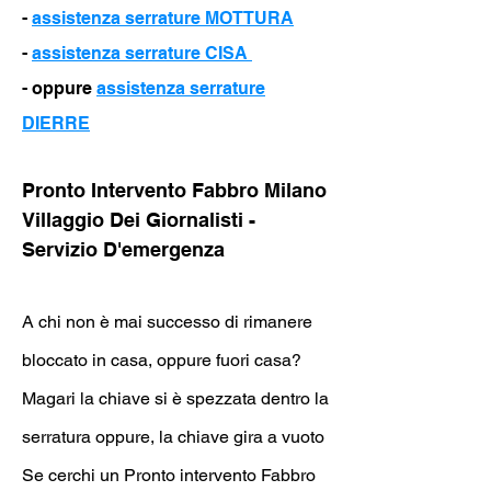
-
assistenza serrature MOTTURA
-
assistenza serrature CISA
- oppure
assistenza serrature
DIERRE
Pronto Intervento Fabbro Milano
Villaggio Dei Giornalisti -
Servizio D'emergenza
A chi non è mai successo di rimanere
bloccato in casa, oppure fuori casa?
Magari la chiave si è spezzata dentro la
serratura oppure, la chiave gira a vuoto
Se cerchi un Pronto intervento Fabbro