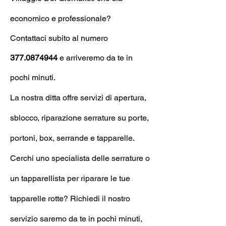
economico e professionale?
Contattaci subito al numero
377.0874944
e arrive
remo da te in
pochi minuti.
La nostra ditta offre servizi di apertura,
sblocco, riparazione serrature su porte,
portoni, box, serrande e tapparelle.
Cerchi uno specialista delle serrature o
un tapparellista per riparare le tue
tapparelle rotte? Richiedi il nostro
servizio saremo da te in pochi minuti,