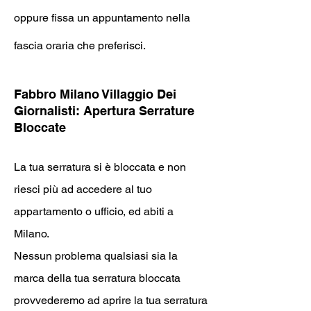
oppure fissa un appuntamento nella
fascia oraria che preferisci.
Fabb
ro Milano Villaggio Dei
Giornalisti
: Apertura Serrature
Bloccate
La tua serratura si è bloccata e non
riesci più ad accedere al tuo
appartamento o ufficio, ed abiti a
Milano.
Nessun problema qualsiasi sia la
marca della tua serratura bloccata
provvederemo ad aprire la tua serratura