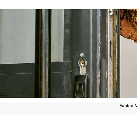
Fabbro M