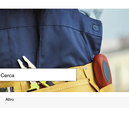
Altro