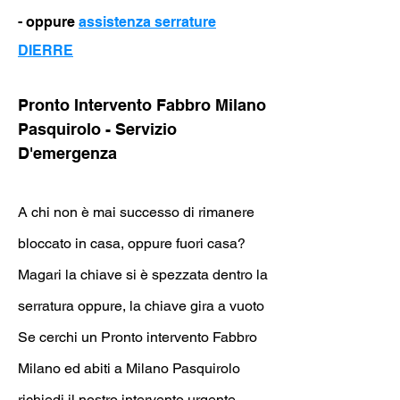
- oppure
assistenza serrature
DIERRE
Pronto Intervento Fabbro Milano
Pasquirolo - Servizio
D'emergenza
A chi non è mai successo di rimanere
bloccato in casa, oppure fuori casa?
Magari la chiave si è spezzata dentro la
serratura oppure, la chiave gira a vuoto
Se cerchi un Pronto intervento Fabbro
Milano ed abiti a
Milano Pasquirolo
richiedi il nostro intervento urgente