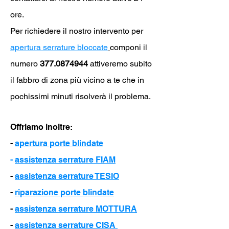
ore.
Per richiedere il nostro intervento per
apertura serrature bloccate
componi il
numero
377.0874944
attiveremo subito
il fabbro di zona più vicino a te che in
pochissimi minuti risolverà il problema.
Offriamo inoltre:
-
apertura porte blindate
-
assistenza serrature FIAM
-
assistenza serrature TESIO
-
riparazione porte blindate
-
assistenza serrature MOTTURA
-
assistenza serrature CISA