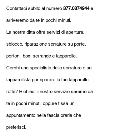
Contattaci subito al numero
377.0874944
e
arriveremo da te in pochi minuti.
La nostra ditta offre servizi di apertura,
sblocco, riparazione serrature su porte,
portoni, box, serrande e tapparelle.
Cerchi uno specialista delle serrature o un
tapparellista per ripa
rare le tue tapparelle
rotte? Richiedi il nostro servizio saremo da
te in pochi minuti, oppure fissa un
appuntamento nella fascia oraria che
preferisci.