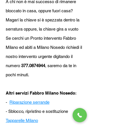
A chi non è mai successo di rimanere
bloccato in casa, oppure fuori casa?
Magari la chiave si è spezzata dentro la
serratura oppure, la chiave gira a vuoto
Se cerchi un Pronto intervento Fabbro
Milano ed abiti a Milano Nosedo richiedi il
nostro intervento urgente digitando il
numero
377.0874944
, saremo da te in
pochi minuti.
Altri servizi Fabbro Milano Nosedo:
-
Riparazione serrande
- Sblocco, ripristino e sostituzione
Tapparelle Milano